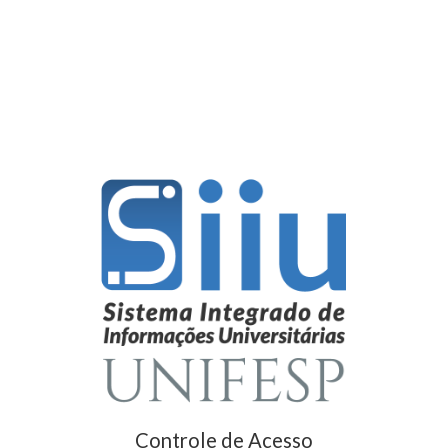
Controle de Acesso